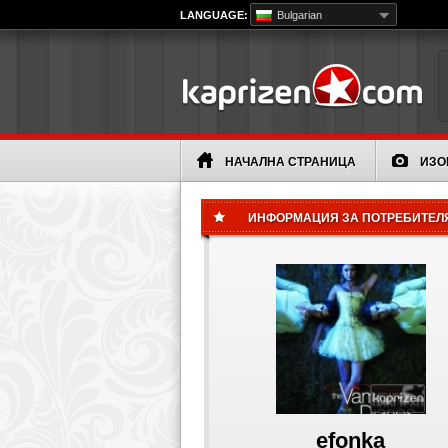
LANGUAGE:
Bulgarian
НАЧАЛНА СТРАНИЦА
ИЗО
ИНФОРМАЦИЯ ЗА ПОТРЕБИТЕЛ
efonka