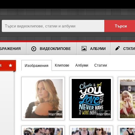
БРАЖЕНИЯ
ВИДЕОКЛИПОВЕ
АЛБУМИ
СТАТ
Клипове
Албуми
Статии
Я
Изображения