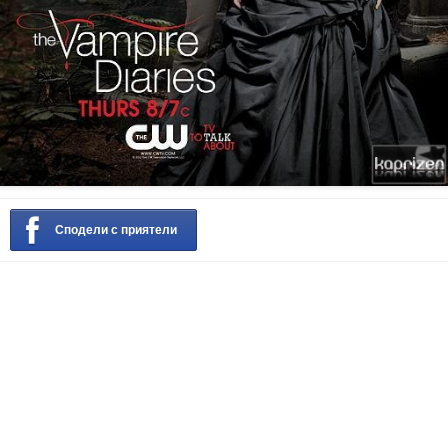
Сподели с приятели