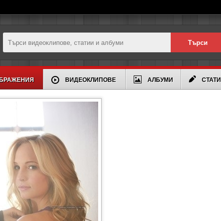
БРАЖЕНИЯ
ВИДЕОКЛИПОВЕ
АЛБУМИ
СТАТ