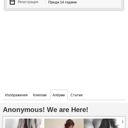
Регистрация
Преди 14 години
Изображения
Клипове
Албуми
Статии
Anonymous! We are Here!