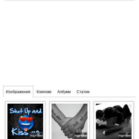
Изображения
Клипове
Албуми
Статии