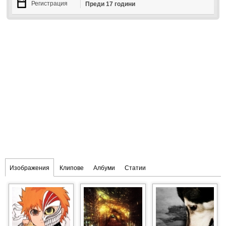
Регистрация
Преди 17 години
Изображения
Клипове
Албуми
Статии