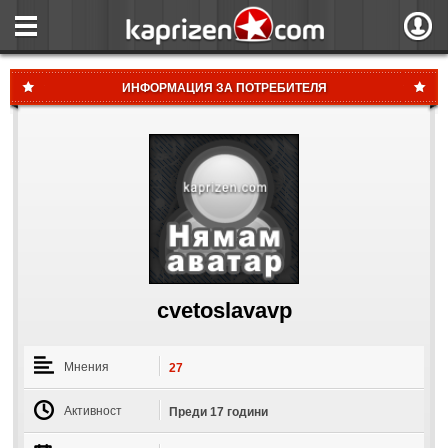
страница
Вход
ния
Регистрация
ИНФОРМАЦИЯ ЗА ПОТРЕБИТЕЛЯ
пове
Вход чрез F
cvetoslavavp
Мнения
27
Активност
Преди 17 години