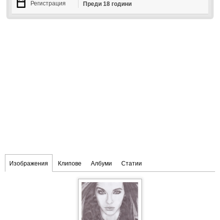
Регистрация
Преди 18 години
Изображения
Клипове
Албуми
Статии