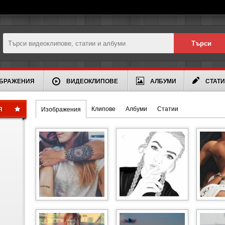
БРАЖЕНИЯ
ВИДЕОКЛИПОВЕ
АЛБУМИ
СТАТ
Клипове
Албуми
Статии
Я
Изображения