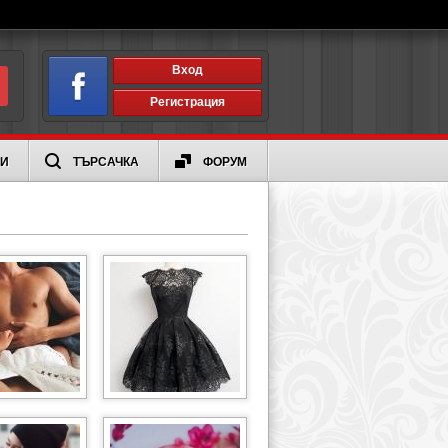
Вход
Регистрация
ИИ
ТЪРСАЧКА
ФОРУМ