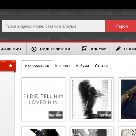
БРАЖЕНИЯ
ВИДЕОКЛИПОВЕ
АЛБУМИ
СТАТ
Клипове
Албуми
Статии
Я
Изображения