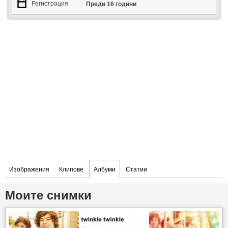
Регистрация
Преди 16 години
Изображения
Клипове
Албуми
Статии
Моите снимки