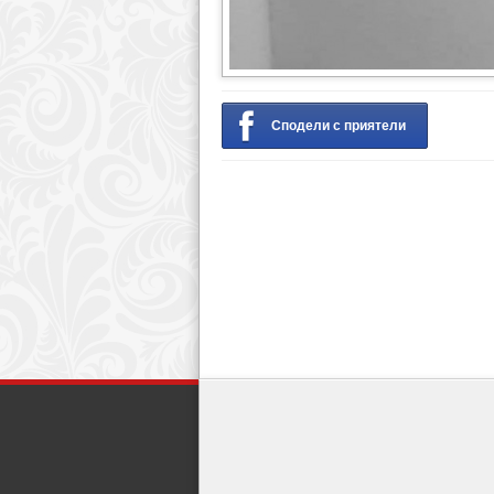
Сподели с приятели