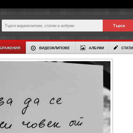
БРАЖЕНИЯ
ВИДЕОКЛИПОВЕ
АЛБУМИ
СТАТ