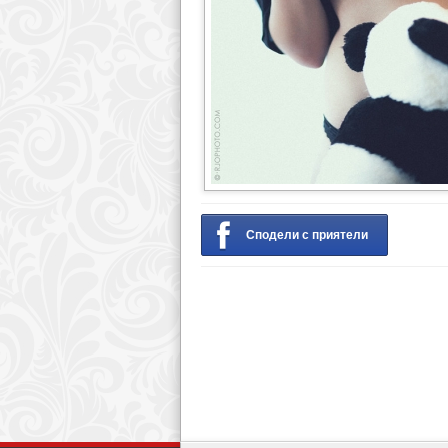
Сподели с приятели