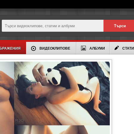
БРАЖЕНИЯ
ВИДЕОКЛИПОВЕ
АЛБУМИ
СТАТ