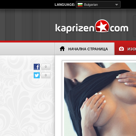
LANGUAGE:
Bulgarian
НАЧАЛНА СТРАНИЦА
ИЗО
0
0