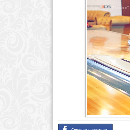
Сподели с приятели