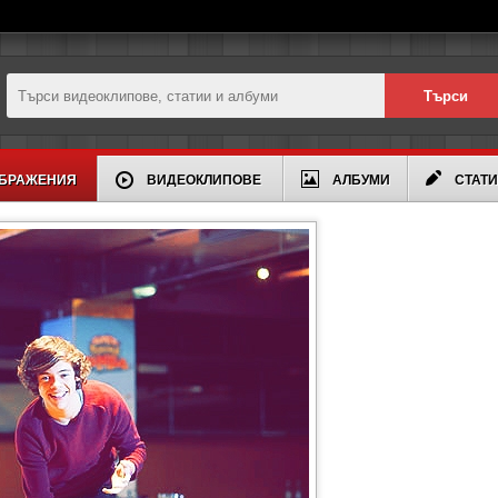
БРАЖЕНИЯ
ВИДЕОКЛИПОВЕ
АЛБУМИ
СТАТ