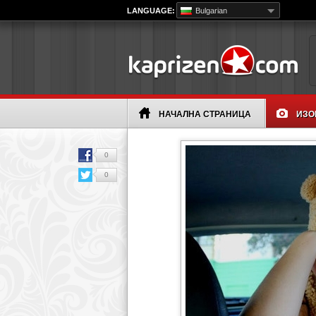
LANGUAGE:
Bulgarian
НАЧАЛНА СТРАНИЦА
ИЗО
0
0