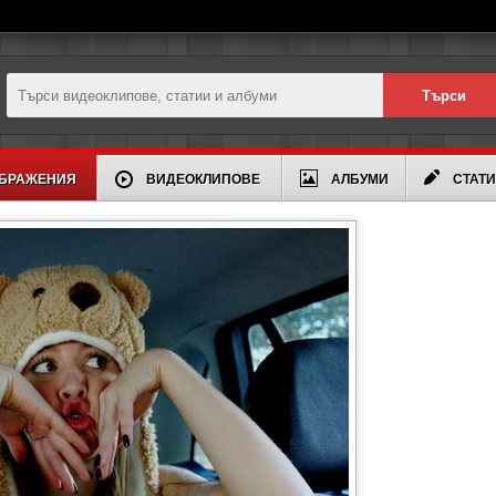
БРАЖЕНИЯ
ВИДЕОКЛИПОВЕ
АЛБУМИ
СТАТ