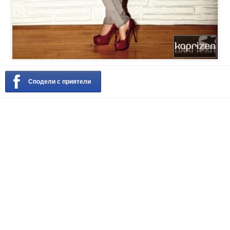
Сподели с приятели