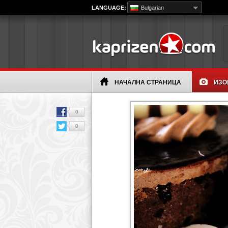
LANGUAGE:
Bulgarian
НАЧАЛНА СТРАНИЦА
ИЗО
0
0