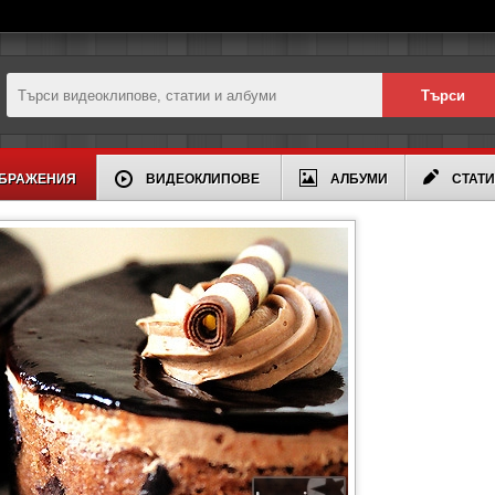
БРАЖЕНИЯ
ВИДЕОКЛИПОВЕ
АЛБУМИ
СТАТ