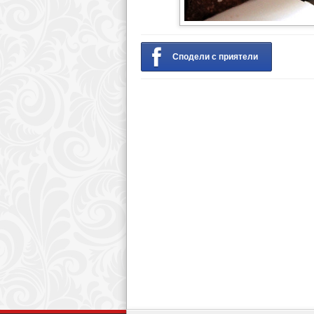
Сподели с приятели